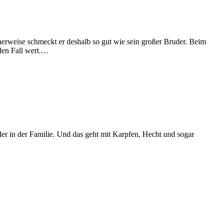
herweise schmeckt er deshalb so gut wie sein großer Bruder. Beim
den Fall wert.…
er in der Familie. Und das geht mit Karpfen, Hecht und sogar