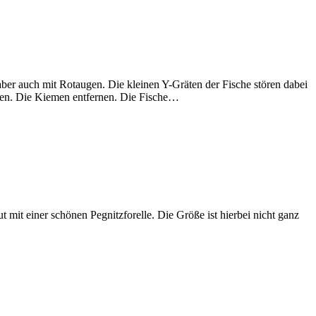
ber auch mit Rotaugen. Die kleinen Y-Gräten der Fische stören dabei
men. Die Kiemen entfernen. Die Fische…
 mit einer schönen Pegnitzforelle. Die Größe ist hierbei nicht ganz