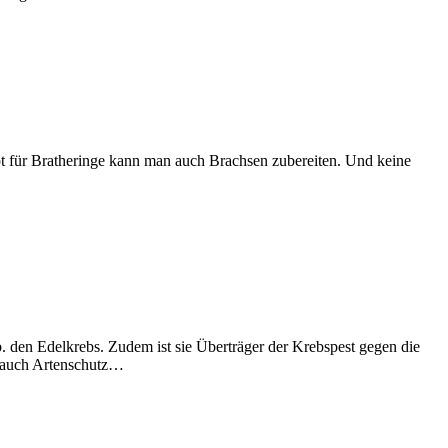
 für Bratheringe kann man auch Brachsen zubereiten. Und keine
. den Edelkrebs. Zudem ist sie Überträger der Krebspest gegen die
s auch Artenschutz…