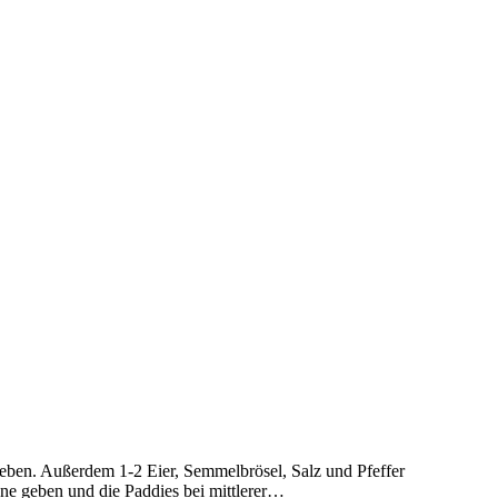
geben. Außerdem 1-2 Eier, Semmelbrösel, Salz und Pfeffer
ne geben und die Paddies bei mittlerer…