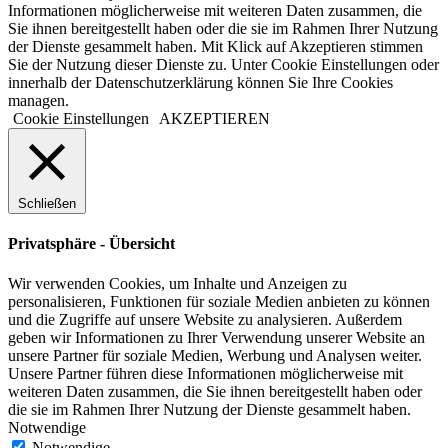
Informationen möglicherweise mit weiteren Daten zusammen, die
Sie ihnen bereitgestellt haben oder die sie im Rahmen Ihrer Nutzung
der Dienste gesammelt haben. Mit Klick auf Akzeptieren stimmen
Sie der Nutzung dieser Dienste zu. Unter Cookie Einstellungen oder
innerhalb der Datenschutzerklärung können Sie Ihre Cookies
managen.
Cookie Einstellungen
AKZEPTIEREN
Schließen
Privatsphäre - Übersicht
Wir verwenden Cookies, um Inhalte und Anzeigen zu
personalisieren, Funktionen für soziale Medien anbieten zu können
und die Zugriffe auf unsere Website zu analysieren. Außerdem
geben wir Informationen zu Ihrer Verwendung unserer Website an
unsere Partner für soziale Medien, Werbung und Analysen weiter.
Unsere Partner führen diese Informationen möglicherweise mit
weiteren Daten zusammen, die Sie ihnen bereitgestellt haben oder
die sie im Rahmen Ihrer Nutzung der Dienste gesammelt haben.
Notwendige
Notwendige