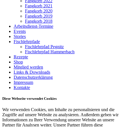
Fangkorb 2022
Fangkorb 2021
Fangkorb 2020
Fangkorb 2019
Fangkorb 2018
Arbeitsdienst-Termine
Events
Stories
Fischlehrpfade
Fischlehrpfad Pegnitz
Fischlehrpfad Hammerbach
Rezepte
Shop
Mitglied werden
Links & Downloads
Datenschutzerklärung
Impressum
Kontakte
Diese Webseite verwendet Cookies
Wir verwenden Cookies, um Inhalte zu personalisieren und die
Zugriffe auf unsere Website zu analysieren. Außerdem geben wir
Informationen zu Ihrer Verwendung unserer Website an unsere
Partner für Analysen weiter. Unsere Partner führen diese