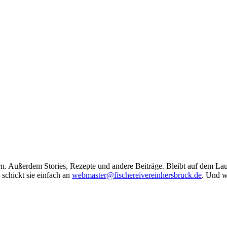
 Außerdem Stories, Rezepte und andere Beiträge. Bleibt auf dem Laufe
 schickt sie einfach an
webmaster@fischereivereinhersbruck.de
. Und w