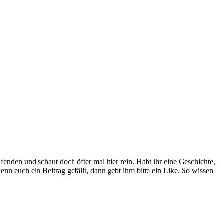
nden und schaut doch öfter mal hier rein. Habt ihr eine Geschichte,
enn euch ein Beitrag gefällt, dann gebt ihm bitte ein Like. So wissen