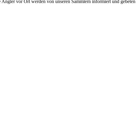
 Angler vor Ort werden von unseren Sammlern informiert und gebeten di