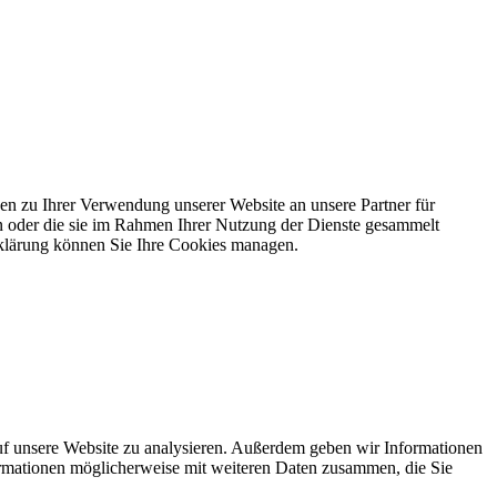
en zu Ihrer Verwendung unserer Website an unsere Partner für
en oder die sie im Rahmen Ihrer Nutzung der Dienste gesammelt
rklärung können Sie Ihre Cookies managen.
uf unsere Website zu analysieren. Außerdem geben wir Informationen
ormationen möglicherweise mit weiteren Daten zusammen, die Sie