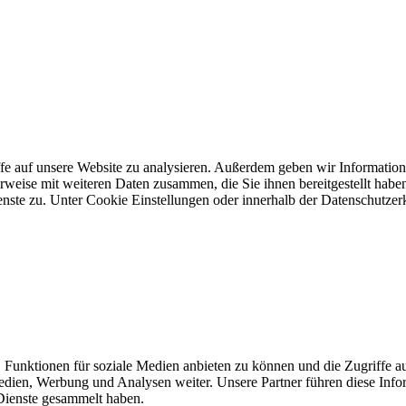
fe auf unsere Website zu analysieren. Außerdem geben wir Information
rweise mit weiteren Daten zusammen, die Sie ihnen bereitgestellt hab
enste zu. Unter Cookie Einstellungen oder innerhalb der Datenschutze
 Funktionen für soziale Medien anbieten zu können und die Zugriffe a
Medien, Werbung und Analysen weiter. Unsere Partner führen diese Inf
 Dienste gesammelt haben.