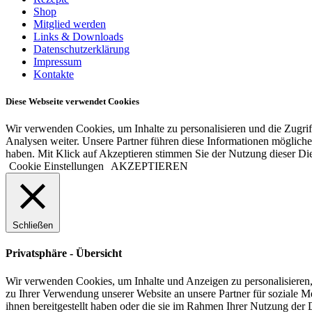
Shop
Mitglied werden
Links & Downloads
Datenschutzerklärung
Impressum
Kontakte
Diese Webseite verwendet Cookies
Wir verwenden Cookies, um Inhalte zu personalisieren und die Zugrif
Analysen weiter. Unsere Partner führen diese Informationen mögliche
haben. Mit Klick auf Akzeptieren stimmen Sie der Nutzung dieser Di
Cookie Einstellungen
AKZEPTIEREN
Schließen
Privatsphäre - Übersicht
Wir verwenden Cookies, um Inhalte und Anzeigen zu personalisieren,
zu Ihrer Verwendung unserer Website an unsere Partner für soziale 
ihnen bereitgestellt haben oder die sie im Rahmen Ihrer Nutzung der