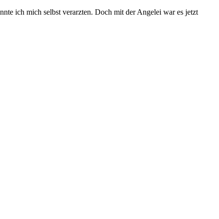
te ich mich selbst verarzten. Doch mit der Angelei war es jetzt