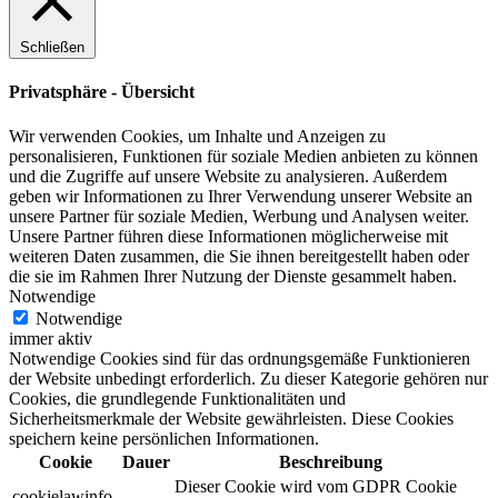
Schließen
Privatsphäre - Übersicht
Wir verwenden Cookies, um Inhalte und Anzeigen zu
personalisieren, Funktionen für soziale Medien anbieten zu können
und die Zugriffe auf unsere Website zu analysieren. Außerdem
geben wir Informationen zu Ihrer Verwendung unserer Website an
unsere Partner für soziale Medien, Werbung und Analysen weiter.
Unsere Partner führen diese Informationen möglicherweise mit
weiteren Daten zusammen, die Sie ihnen bereitgestellt haben oder
die sie im Rahmen Ihrer Nutzung der Dienste gesammelt haben.
Notwendige
Notwendige
immer aktiv
Notwendige Cookies sind für das ordnungsgemäße Funktionieren
der Website unbedingt erforderlich. Zu dieser Kategorie gehören nur
Cookies, die grundlegende Funktionalitäten und
Sicherheitsmerkmale der Website gewährleisten. Diese Cookies
speichern keine persönlichen Informationen.
Cookie
Dauer
Beschreibung
Dieser Cookie wird vom GDPR Cookie
cookielawinfo-