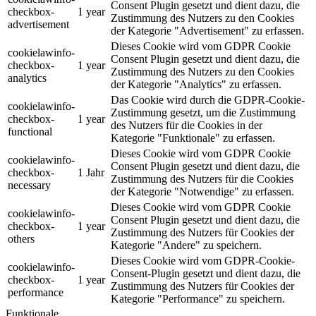
Consent Plugin gesetzt und dient dazu, die
checkbox-
1 year
Zustimmung des Nutzers zu den Cookies
advertisement
der Kategorie "Advertisement" zu erfassen.
Dieses Cookie wird vom GDPR Cookie
cookielawinfo-
Consent Plugin gesetzt und dient dazu, die
checkbox-
1 year
Zustimmung des Nutzers zu den Cookies
analytics
der Kategorie "Analytics" zu erfassen.
Das Cookie wird durch die GDPR-Cookie-
cookielawinfo-
Zustimmung gesetzt, um die Zustimmung
checkbox-
1 year
des Nutzers für die Cookies in der
functional
Kategorie "Funktionale" zu erfassen.
Dieses Cookie wird vom GDPR Cookie
cookielawinfo-
Consent Plugin gesetzt und dient dazu, die
checkbox-
1 Jahr
Zustimmung des Nutzers für die Cookies
necessary
der Kategorie "Notwendige" zu erfassen.
Dieses Cookie wird vom GDPR Cookie
cookielawinfo-
Consent Plugin gesetzt und dient dazu, die
checkbox-
1 year
Zustimmung des Nutzers für Cookies der
others
Kategorie "Andere" zu speichern.
Dieses Cookie wird vom GDPR-Cookie-
cookielawinfo-
Consent-Plugin gesetzt und dient dazu, die
checkbox-
1 year
Zustimmung des Nutzers für Cookies der
performance
Kategorie "Performance" zu speichern.
Funktionale