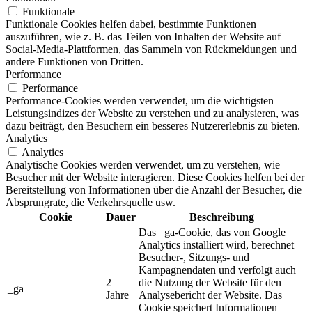
Funktionale
Funktionale Cookies helfen dabei, bestimmte Funktionen
auszuführen, wie z. B. das Teilen von Inhalten der Website auf
Social-Media-Plattformen, das Sammeln von Rückmeldungen und
andere Funktionen von Dritten.
Performance
Performance
Performance-Cookies werden verwendet, um die wichtigsten
Leistungsindizes der Website zu verstehen und zu analysieren, was
dazu beiträgt, den Besuchern ein besseres Nutzererlebnis zu bieten.
Analytics
Analytics
Analytische Cookies werden verwendet, um zu verstehen, wie
Besucher mit der Website interagieren. Diese Cookies helfen bei der
Bereitstellung von Informationen über die Anzahl der Besucher, die
Absprungrate, die Verkehrsquelle usw.
Cookie
Dauer
Beschreibung
Das _ga-Cookie, das von Google
Analytics installiert wird, berechnet
Besucher-, Sitzungs- und
Kampagnendaten und verfolgt auch
2
die Nutzung der Website für den
_ga
Jahre
Analysebericht der Website. Das
Cookie speichert Informationen