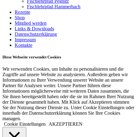
Fischlehrpfad Pegnitz
Fischlehrpfad Hammerbach
Rezepte
Shop
Mitglied werden
Links & Downloads
Datenschutzerklärung
Impressum
Kontakte
Diese Webseite verwendet Cookies
Wir verwenden Cookies, um Inhalte zu personalisieren und die
Zugriffe auf unsere Website zu analysieren. Außerdem geben wir
Informationen zu Ihrer Verwendung unserer Website an unsere
Partner für Analysen weiter. Unsere Partner führen diese
Informationen möglicherweise mit weiteren Daten zusammen, die
Sie ihnen bereitgestellt haben oder die sie im Rahmen Ihrer Nutzung
der Dienste gesammelt haben. Mit Klick auf Akzeptieren stimmen
Sie der Nutzung dieser Dienste zu. Unter Cookie Einstellungen oder
innerhalb der Datenschutzerklärung können Sie Ihre Cookies
managen.
Cookie Einstellungen
AKZEPTIEREN