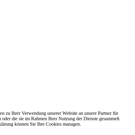
en zu Ihrer Verwendung unserer Website an unsere Partner für
en oder die sie im Rahmen Ihrer Nutzung der Dienste gesammelt
rklärung können Sie Ihre Cookies managen.