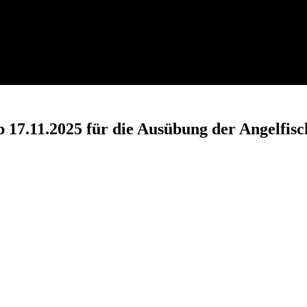
17.11.2025 für die Ausübung der Angelfisc