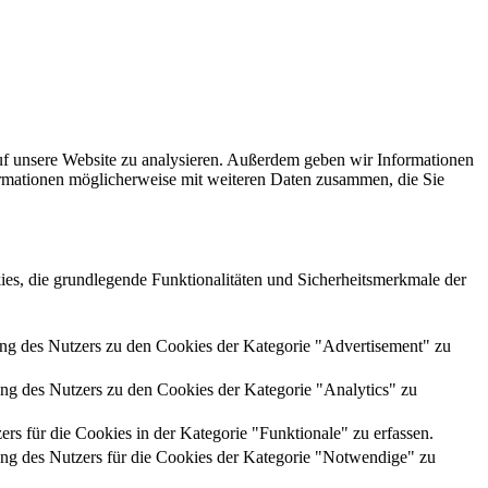
uf unsere Website zu analysieren. Außerdem geben wir Informationen
ormationen möglicherweise mit weiteren Daten zusammen, die Sie
es, die grundlegende Funktionalitäten und Sicherheitsmerkmale der
g des Nutzers zu den Cookies der Kategorie "Advertisement" zu
g des Nutzers zu den Cookies der Kategorie "Analytics" zu
für die Cookies in der Kategorie "Funktionale" zu erfassen.
g des Nutzers für die Cookies der Kategorie "Notwendige" zu