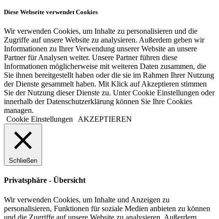
Diese Webseite verwendet Cookies
Wir verwenden Cookies, um Inhalte zu personalisieren und die
Zugriffe auf unsere Website zu analysieren. Außerdem geben wir
Informationen zu Ihrer Verwendung unserer Website an unsere
Partner für Analysen weiter. Unsere Partner führen diese
Informationen möglicherweise mit weiteren Daten zusammen, die
Sie ihnen bereitgestellt haben oder die sie im Rahmen Ihrer Nutzung
der Dienste gesammelt haben. Mit Klick auf Akzeptieren stimmen
Sie der Nutzung dieser Dienste zu. Unter Cookie Einstellungen oder
innerhalb der Datenschutzerklärung können Sie Ihre Cookies
managen.
Cookie Einstellungen
AKZEPTIEREN
Schließen
Privatsphäre - Übersicht
Wir verwenden Cookies, um Inhalte und Anzeigen zu
personalisieren, Funktionen für soziale Medien anbieten zu können
und die Zugriffe auf unsere Website zu analysieren. Außerdem